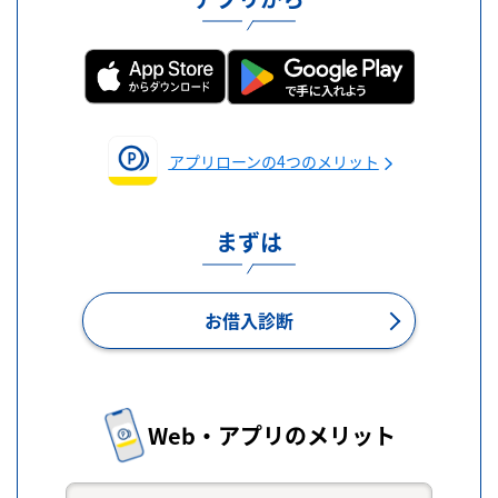
アプリローンの4つのメリット
まずは
お借入診断
Web・アプリのメリット