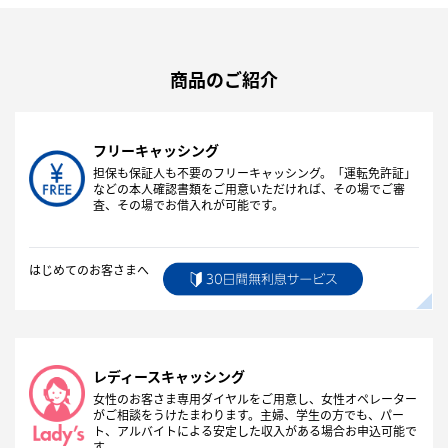
商品のご紹介
フリーキャッシング
担保も保証人も不要のフリーキャッシング。「運転免許証」
などの本人確認書類をご用意いただければ、その場でご審
査、その場でお借入れが可能です。
はじめてのお客さまへ
レディースキャッシング
女性のお客さま専用ダイヤルをご用意し、女性オペレーター
がご相談をうけたまわります。主婦、学生の方でも、パー
ト、アルバイトによる安定した収入がある場合お申込可能で
す。