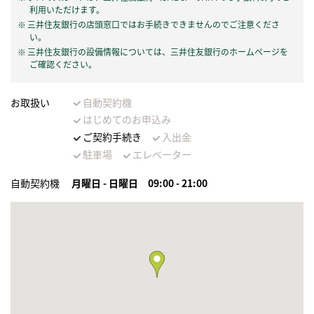
利用いただけます。
三井住友銀行の店頭窓口ではお手続きできませんのでご注意くださ
い。
三井住友銀行の設備情報については、三井住友銀行のホームページを
ご確認ください。
お取扱い
自動契約機
はじめてのお申込み
ご契約手続き
入出金
駐車場
エレベーター
自動契約機
月曜日 - 日曜日
09:00 - 21:00