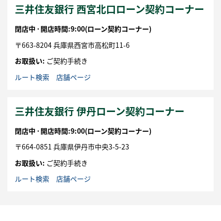
三井住友銀行 西宮北口ローン契約コーナー
閉店中 ⋅
開店時間:9:00
(ローン契約コーナー)
〒
663-8204
兵庫県
西宮市
高松町11-6
お取扱い:
ご契約手続き
ルート検索
店舗ページ
三井住友銀行 伊丹ローン契約コーナー
閉店中 ⋅
開店時間:9:00
(ローン契約コーナー)
〒
664-0851
兵庫県
伊丹市
中央3-5-23
お取扱い:
ご契約手続き
ルート検索
店舗ページ