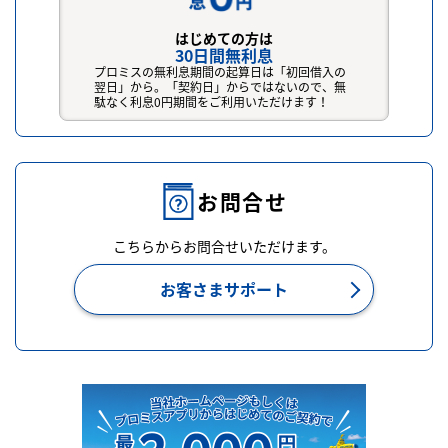
はじめての方は
30日間無利息
プロミスの無利息期間の起算日は「初回借入の
翌日」から。「契約日」からではないので、無
駄なく利息0円期間をご利用いただけます！
お問合せ
こちらからお問合せいただけます。
お客さまサポート