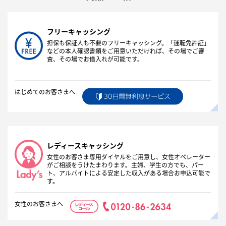
フリーキャッシング
担保も保証人も不要のフリーキャッシング。「運転免許証」
などの本人確認書類をご用意いただければ、その場でご審
査、その場でお借入れが可能です。
はじめてのお客さまへ
レディースキャッシング
女性のお客さま専用ダイヤルをご用意し、女性オペレーター
がご相談をうけたまわります。主婦、学生の方でも、パー
ト、アルバイトによる安定した収入がある場合お申込可能で
す。
女性のお客さまへ