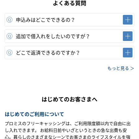
よくある質問
申込みはどこでできるの？
追加で借入れをしたいのですが？
どこで返済できるのですか？
もっと見る ＞
はじめてのお客さまへ
はじめてのご利用について
プロミスのフリーキャッシングは、ご利用限度額以内で自由に出
し入れできます。 お給料日前やいざというときの急な出費も安
心。暮らしのさまざまなシーンでお客さまのライフスタイルを強