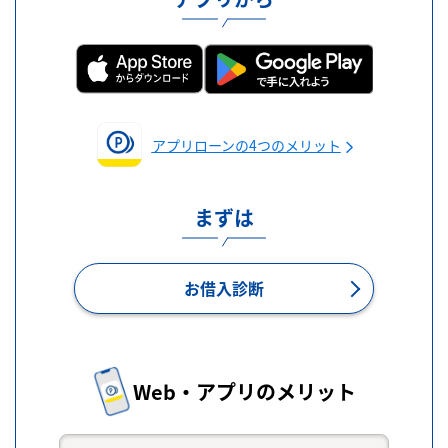
アプリローンの4つのメリット
まずは
お借入診断
Web・アプリのメリット