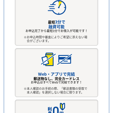
3分で
最短
融資可能
お申込完了から最短3分でお借入が可能です！
お申込時間や審査によりご希望に添えない場
合がございます。
Web・アプリで完結
郵送物なし、完全カードレス
お申込はすべてWebで完結できます！
本人確認のお手続の際、「郵送書類の受取で
本人確認」を選択しない場合に限ります。