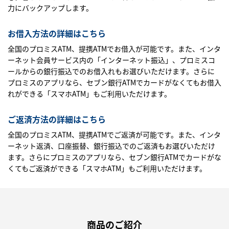
力にバックアップします。
お借入方法の詳細はこちら
全国のプロミスATM、提携ATMでお借入が可能です。また、インタ
ーネット会員サービス内の「インターネット振込」、プロミスコ
ールからの銀行振込でのお借入れもお選びいただけます。さらに
プロミスのアプリなら、セブン銀行ATMでカードがなくてもお借入
れができる「スマホATM」もご利用いただけます。
ご返済方法の詳細はこちら
全国のプロミスATM、提携ATMでご返済が可能です。また、インタ
ーネット返済、口座振替、銀行振込でのご返済もお選びいただけ
ます。さらにプロミスのアプリなら、セブン銀行ATMでカードがな
くてもご返済ができる「スマホATM」もご利用いただけます。
商品のご紹介