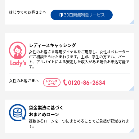
はじめてのお客さまへ
レディースキャッシング
女性のお客さま専用ダイヤルをご用意し、女性オペレーター
がご相談をうけたまわります。主婦、学生の方でも、パー
ト、アルバイトによる安定した収入がある場合お申込可能で
す。
女性のお客さまへ
貸金業法に基づく
おまとめローン
複数あるローンを一つにまとめることでご負担が軽減されま
す。