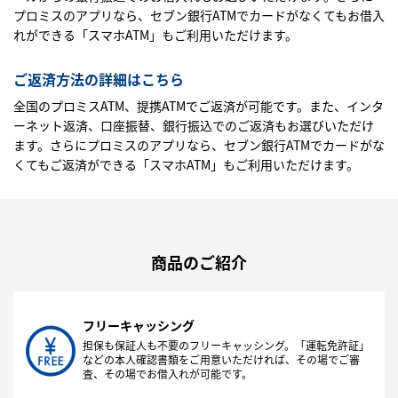
プロミスのアプリなら、セブン銀行ATMでカードがなくてもお借入
れができる「スマホATM」もご利用いただけます。
ご返済方法の詳細はこちら
全国のプロミスATM、提携ATMでご返済が可能です。また、インタ
ーネット返済、口座振替、銀行振込でのご返済もお選びいただけ
ます。さらにプロミスのアプリなら、セブン銀行ATMでカードがな
くてもご返済ができる「スマホATM」もご利用いただけます。
商品のご紹介
フリーキャッシング
担保も保証人も不要のフリーキャッシング。「運転免許証」
などの本人確認書類をご用意いただければ、その場でご審
査、その場でお借入れが可能です。