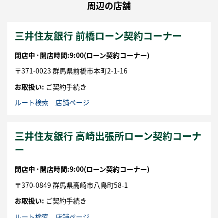
周辺の店舗
三井住友銀行 前橋ローン契約コーナー
閉店中 ⋅
開店時間:9:00
(ローン契約コーナー)
〒
371-0023
群馬県
前橋市
本町2-1-16
お取扱い:
ご契約手続き
ルート検索
店舗ページ
三井住友銀行 高崎出張所ローン契約コーナ
ー
閉店中 ⋅
開店時間:9:00
(ローン契約コーナー)
〒
370-0849
群馬県
高崎市
八島町58-1
お取扱い:
ご契約手続き
ルート検索
店舗ページ