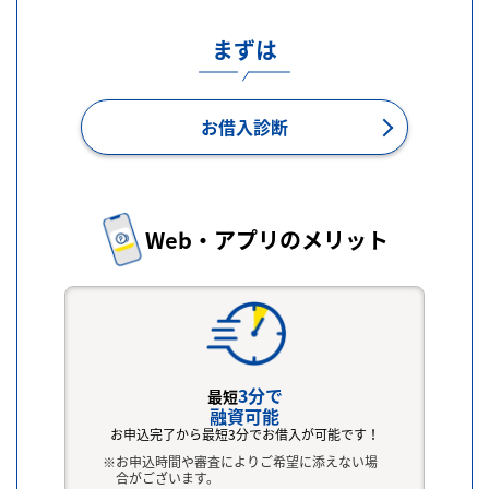
まずは
お借入診断
Web・アプリのメリット
3分で
最短
融資可能
お申込完了から最短3分でお借入が可能です！
お申込時間や審査によりご希望に添えない場
合がございます。