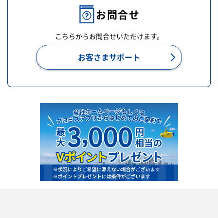
お問合せ
こちらからお問合せいただけます。
お客さまサポート