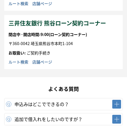
ルート検索
店舗ページ
三井住友銀行 熊谷ローン契約コーナー
閉店中 ⋅
開店時間:9:00
(ローン契約コーナー)
〒
360-0042
埼玉県
熊谷市
本町1-104
お取扱い:
ご契約手続き
ルート検索
店舗ページ
よくある質問
申込みはどこでできるの？
追加で借入れをしたいのですが？