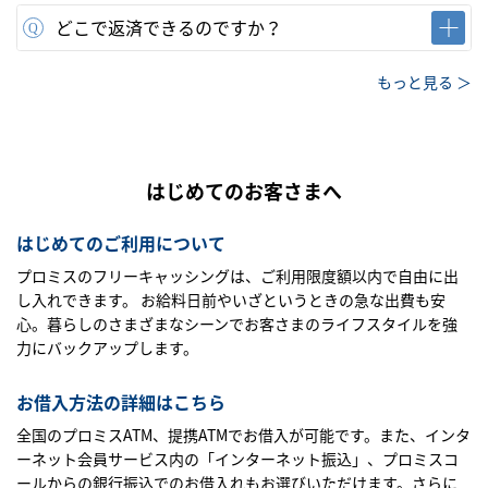
どこで返済できるのですか？
もっと見る ＞
はじめてのお客さまへ
はじめてのご利用について
プロミスのフリーキャッシングは、ご利用限度額以内で自由に出
し入れできます。 お給料日前やいざというときの急な出費も安
心。暮らしのさまざまなシーンでお客さまのライフスタイルを強
力にバックアップします。
お借入方法の詳細はこちら
全国のプロミスATM、提携ATMでお借入が可能です。また、インタ
ーネット会員サービス内の「インターネット振込」、プロミスコ
ールからの銀行振込でのお借入れもお選びいただけます。さらに