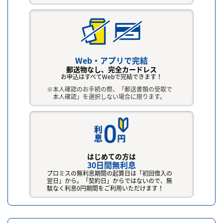
Web・アプリで完結
郵送物なし、完全カードレス
お申込はすべてWebで完結できます！
本人確認のお手続の際、「郵送書類の受取で
本人確認」を選択しない場合に限ります。
はじめての方は
30日間無利息
プロミスの無利息期間の起算日は「初回借入の
翌日」から。「契約日」からではないので、無
駄なく利息0円期間をご利用いただけます！