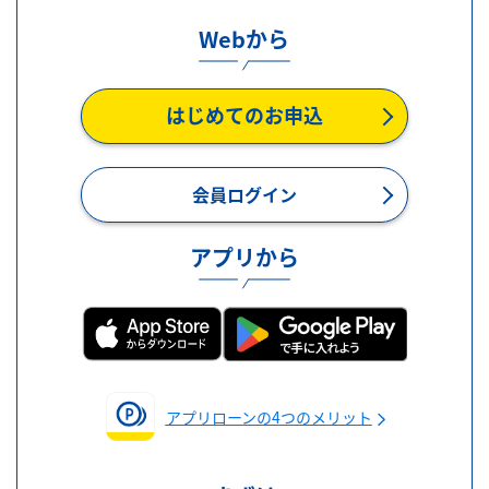
Webから
はじめてのお申込
会員ログイン
アプリから
アプリローンの4つのメリット