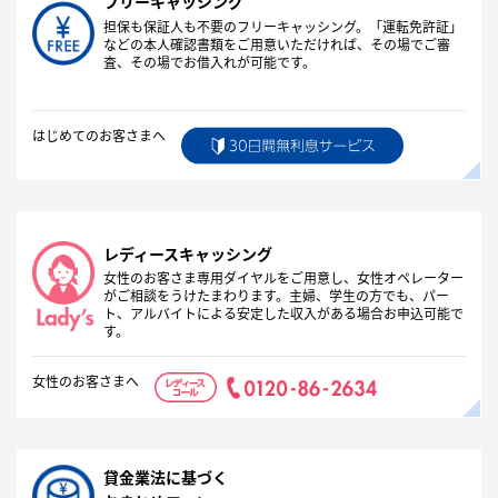
フリーキャッシング
担保も保証人も不要のフリーキャッシング。「運転免許証」
などの本人確認書類をご用意いただければ、その場でご審
査、その場でお借入れが可能です。
はじめてのお客さまへ
レディースキャッシング
女性のお客さま専用ダイヤルをご用意し、女性オペレーター
がご相談をうけたまわります。主婦、学生の方でも、パー
ト、アルバイトによる安定した収入がある場合お申込可能で
す。
女性のお客さまへ
貸金業法に基づく