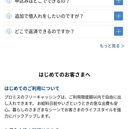
申込みはどこでできるの？
追加で借入れをしたいのですが？
どこで返済できるのですか？
もっと見る ＞
はじめてのお客さまへ
はじめてのご利用について
プロミスのフリーキャッシングは、ご利用限度額以内で自由に出
し入れできます。 お給料日前やいざというときの急な出費も安
心。暮らしのさまざまなシーンでお客さまのライフスタイルを強
力にバックアップします。