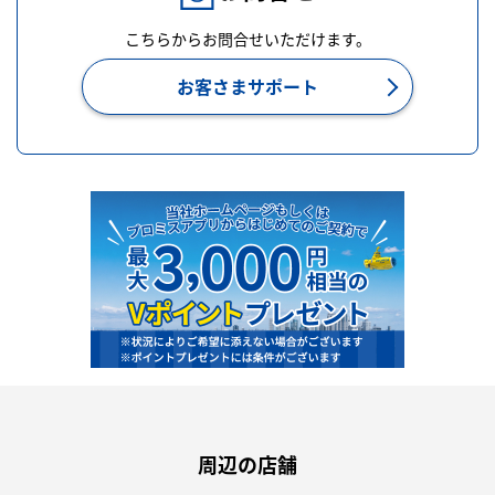
こちらからお問合せいただけます。
お客さまサポート
周辺の店舗