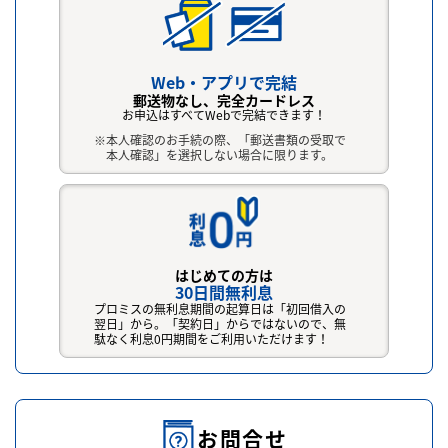
Web・アプリで完結
郵送物なし、完全カードレス
お申込はすべてWebで完結できます！
本人確認のお手続の際、「郵送書類の受取で
本人確認」を選択しない場合に限ります。
はじめての方は
30日間無利息
プロミスの無利息期間の起算日は「初回借入の
翌日」から。「契約日」からではないので、無
駄なく利息0円期間をご利用いただけます！
お問合せ