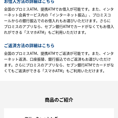
お借入方法の詳細はこちら
全国のプロミスATM、提携ATMでお借入が可能です。また、インタ
ーネット会員サービス内の「インターネット振込」、プロミスコ
ールからの銀行振込でのお借入れもお選びいただけます。さらに
プロミスのアプリなら、セブン銀行ATMでカードがなくてもお借入
れができる「スマホATM」もご利用いただけます。
ご返済方法の詳細はこちら
全国のプロミスATM、提携ATMでご返済が可能です。また、インタ
ーネット返済、口座振替、銀行振込でのご返済もお選びいただけ
ます。さらにプロミスのアプリなら、セブン銀行ATMでカードがな
くてもご返済ができる「スマホATM」もご利用いただけます。
商品のご紹介