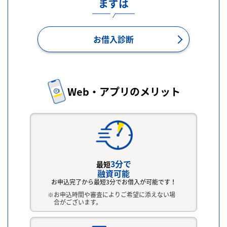
まずは
お借入診断
Web・アプリのメリット
3分で
最短
融資可能
お申込完了から最短3分でお借入が可能です！
お申込時間や審査によりご希望に添えない場
合がございます。