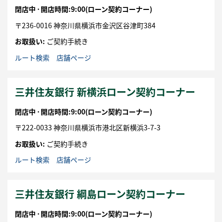
閉店中 ⋅
開店時間:9:00
(ローン契約コーナー)
〒
236-0016
神奈川県
横浜市
金沢区
谷津町384
お取扱い:
ご契約手続き
ルート検索
店舗ページ
三井住友銀行 新横浜ローン契約コーナー
閉店中 ⋅
開店時間:9:00
(ローン契約コーナー)
〒
222-0033
神奈川県
横浜市
港北区
新横浜3-7-3
お取扱い:
ご契約手続き
ルート検索
店舗ページ
三井住友銀行 綱島ローン契約コーナー
閉店中 ⋅
開店時間:9:00
(ローン契約コーナー)