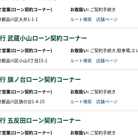
まで営業
(ローン契約コーナー)
お取扱い:
ご契約手続き
京都
品川区
大井1-1-1
ルート検索
店舗ページ
行 武蔵小山ローン契約コーナー
まで営業
(ローン契約コーナー)
お取扱い:
ご契約手続き,駐車場,エ
京都
品川区
小山3丁目15-1
ルート検索
店舗ページ
行 旗ノ台ローン契約コーナー
まで営業
(ローン契約コーナー)
お取扱い:
ご契約手続き
京都
品川区
旗の台1-4-15
ルート検索
店舗ページ
行 五反田ローン契約コーナー
まで営業
(ローン契約コーナー)
お取扱い:
ご契約手続き