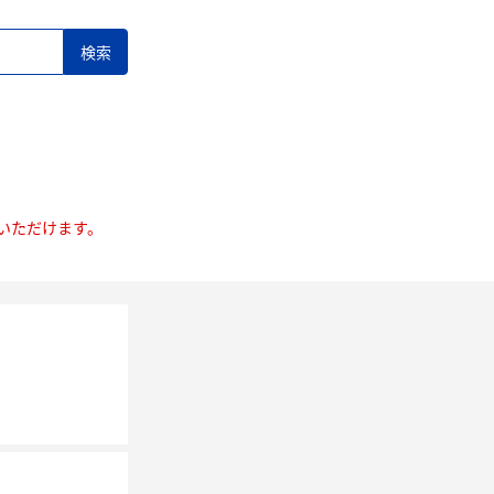
いただけます。