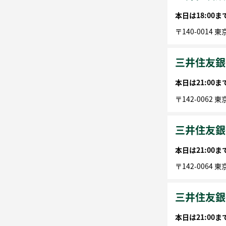
本日は
18:00
〒
140-0014
東
三井住友銀
本日は
21:00
〒
142-0062
東
三井住友銀
本日は
21:00
〒
142-0064
東
三井住友銀
本日は
21:00