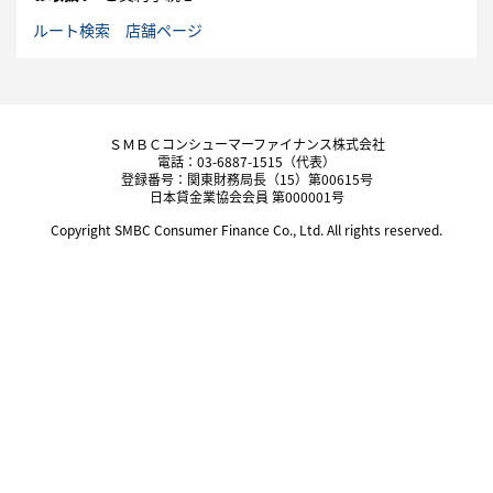
ルート検索
店舗ページ
ＳＭＢＣコンシューマーファイナンス株式会社
電話：03-6887-1515（代表）
登録番号：関東財務局長（15）第00615号
日本貸金業協会会員 第000001号
Copyright SMBC Consumer Finance Co., Ltd. All rights reserved.